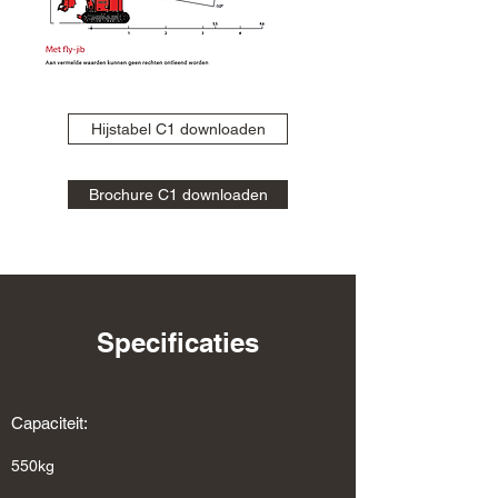
Hijstabel C1 downloaden
Brochure C1 downloaden
Specificaties
Capaciteit:
550kg