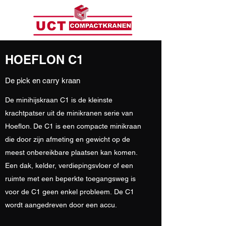
HOEFLON C1
De pick en carry kraan
De minihijskraan C1 is de kleinste
krachtpatser uit de minikranen serie van
Hoeflon. De C1 is een compacte minikraan
die door zijn afmeting en gewicht op de
meest onbereikbare plaatsen kan komen.
Een dak, kelder, verdiepingsvloer of een
ruimte met een beperkte toegangsweg is
voor de C1 geen enkel probleem. De C1
wordt aangedreven door een accu.