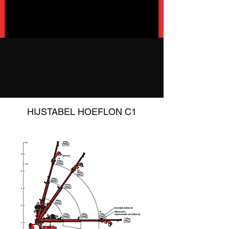
HIJSTABEL HOEFLON C1